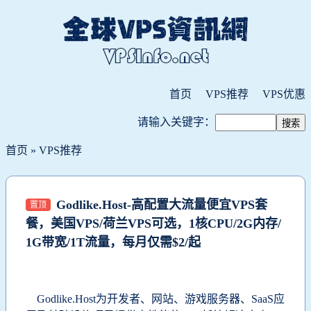
首页
VPS推荐
VPS优惠
请输入关键字：
首页
»
VPS推荐
Godlike.Host-高配置大流量便宜VPS套
置顶
餐，美国VPS/荷兰VPS可选，1核CPU/2G内存/
1G带宽/1T流量，每月仅需$2/起
Godlike.Host为开发者、网站、游戏服务器、SaaS应