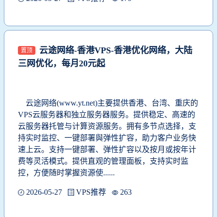
云途网络-香港VPS-香港优化网络，大陆
置顶
三网优化，每月20元起
云途网络(www.yt.net)主要提供香港、台湾、重庆的
VPS云服务器和独立服务器服务。提供稳定、高速的
云服务器托管与计算资源服务。拥有多节点选择，支
持实时监控、一键部署與弹性扩容，助力客户业务快
速上云。支持一键部署、弹性扩容以及按月或按年计
费等灵活模式。提供直观的管理面板，支持实时监
控，方便随时掌握资源使......
2026-05-27
VPS推荐
263