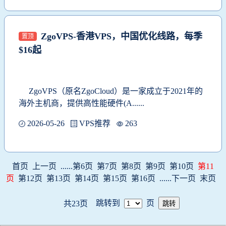
ZgoVPS-香港VPS，中国优化线路，每季
置顶
$16起
ZgoVPS
（原名ZgoCloud）是一家成立于2021年的
海外主机商，提供高性能硬件(A......
2026-05-26
VPS推荐
263
首页
上一页
......
第6页
第7页
第8页
第9页
第10页
第11
页
第12页
第13页
第14页
第15页
第16页
......
下一页
末页
跳转到
页
共23页