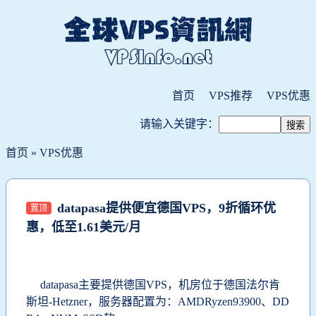
首页
VPS推荐
VPS优惠
请输入关键字：
首页
»
VPS优惠
datapasa提供便宜德国VPS，9折循环优
置顶
惠，低至1.61美元/月
datapasa主要提供德国VPS，机房位于德国法尔肯
斯坦-Hetzner，服务器配置为：AMDRyzen93900、DD