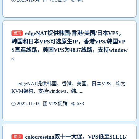
edgeNAT提供韩国/香港/美国/日本VPS，
置顶
韩国和日本VPS可选原生IP，香港VPS/韩国VP
S直连线路，美国VPS为4837线路，支持window
s
edgeNAT
提供韩国、香港、美国、日本VPS，均为
KVM架构，支持windows，韩......
2025-11-03
VPS促销
633
colocrossing双十一大促，VPS低至$11.11/
置顶