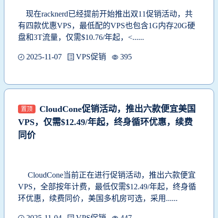
现在
racknerd已经提前开始推出双11促销活动，共
有四款优惠VPS，最低配的VPS也包含1G内存20G硬
盘和3T流量，仅需$10.76/年起，<......
2025-11-07
VPS促销
395
CloudCone促销活动，推出六款便宜美国
置顶
VPS，仅需$12.49/年起，终身循环优惠，续费
同价
CloudCone当前正在进行促销活动，推出六款便宜
VPS，全部按年计费，最低仅需$12.49/年起，终身循
环优惠，续费同价，美国多机房可选，采用......
2025-11-04
VPS促销
447