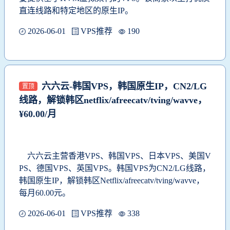
直连线路和特定地区的原生IP。
2026-06-01
VPS推荐
190
六六云-韩国VPS，韩国原生IP，CN2/LG
置顶
线路，解锁韩区netflix/afreecatv/tving/wavve，
¥60.00/月
六六云主营香港VPS、韩国VPS、日本VPS、美国V
PS、德国VPS、英国VPS。韩国VPS为
CN2/LG线路，
韩国原生IP，解锁韩区Netflix/afreecatv/tving/wavve，
每月60.00元。
2026-06-01
VPS推荐
338