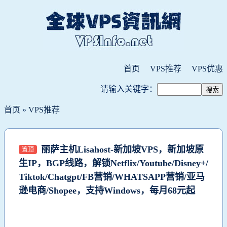
首页
VPS推荐
VPS优惠
请输入关键字：
首页
»
VPS推荐
丽萨主机Lisahost-新加坡VPS，新加坡原
置顶
生IP，BGP线路，解锁Netflix/Youtube/Disney+/
Tiktok/Chatgpt/FB营销/WHATSAPP营销/亚马
逊电商/Shopee，支持Windows，每月68元起