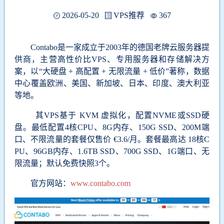
2026-05-20
VPS推荐
367
Contabo是一家成立于2003年的德国老牌云服务器提
供商，主营高性价比VPS、专用服务器和存储解决方
案，以“大硬盘 + 高配置 + 无限流量 + 低价”著称，数据
中心覆盖
欧洲、美国、新加坡、日本、印度、澳大利亚
等地。
其VPS基于 KVM 虚拟化，配置NVME或SSD硬
盘。最低配置4核CPU、8G内存、150G SSD、200M端
口、不限流量的套餐仅售价 €3.6/月‌。套餐最高达 18核C
PU、96GB内存、1.6TB SSD、700G SSD、1G端口、无
限流量‌；默认免费快照3个。
官方网站：
www.contabo.com