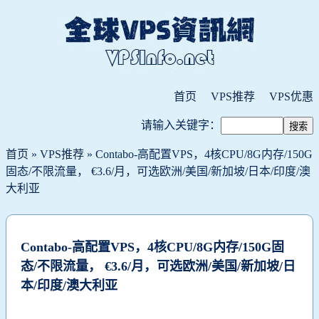
首页
VPS推荐
VPS优惠
请输入关键字：
首页
»
VPS推荐
» Contabo-高配置VPS，4核CPU/8G内存/150G
固态/不限流量， €3.6/月，可选欧洲/美国/新加坡/日本/印度/澳
大利亚
Contabo-高配置VPS，4核CPU/8G内存/150G固
态/不限流量， €3.6/月，可选欧洲/美国/新加坡/日
本/印度/澳大利亚