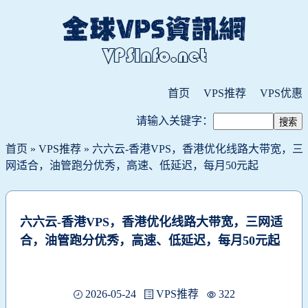
首页
VPS推荐
VPS优惠
请输入关键字：
首页
»
VPS推荐
» 六六云-香港VPS，香港优化线路大带宽，三
网适合，油管跑分优秀，高速、低延迟，每月50元起
六六云-香港VPS，香港优化线路大带宽，三网适
合，油管跑分优秀，高速、低延迟，每月50元起
2026-05-24
VPS推荐
322