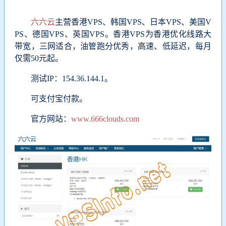
六六云
主营香港VPS、韩国VPS、日本VPS、美国V
PS、德国VPS、英国VPS。香港VPS为香港优化线路大
带宽，三网适合，油管跑分优秀，高速、低延迟，
每月
仅需50元起。
测试IP：
154.36.144.1
。
可支付宝付款。
官方网站：
www.666clouds.com