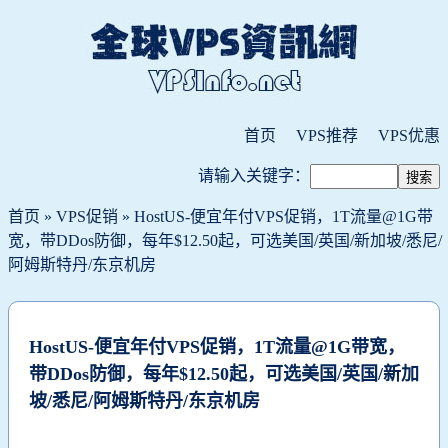
首页
VPS推荐
VPS优惠
请输入关键字：
首页
»
VPS促销
» HostUS-便宜年付VPS促销，1T流量@1G带
宽，带DDos防御，每年$12.50起，可选美国/英国/新加坡/悉尼/
阿姆斯特丹/东京机房
HostUS-便宜年付VPS促销，1T流量@1G带宽，
带DDos防御，每年$12.50起，可选美国/英国/新加
坡/悉尼/阿姆斯特丹/东京机房