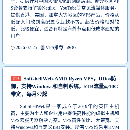
干，提供针对中国大陆优化的网络路由。部分地区VP
S套餐支持解锁Netflix、YouTube等常见流媒体服务。
提供香港、美国、加拿大等地区的VPS产品，价格从
低配入门款到高配置专业款不等。起售价格相对较
低，比较便宜，适合有特定海外节点和低成本建站的
用户
2026-07-25
VPS推荐
87
SoftshellWeb-AMD Ryzen VPS，DDos防
置顶
御，支持Windows和自制系统，5TB流量@10G
带宽，每月$7起
SoftShellWeb是一家成立于2019年的英国主机
商，主要为个人和企业用户提供高性能的虚拟主机和
VPS云服务器解决方案。VPS高性价比、大带宽、支
持Windows和自定义ISO安装。所有VPS均采用KVM