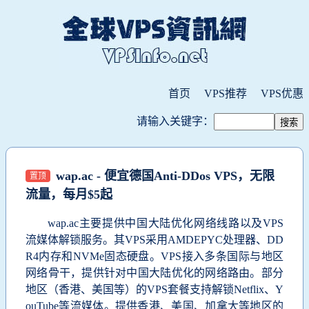
首页
VPS推荐
VPS优惠
请输入关键字：
wap.ac - 便宜德国Anti-DDos VPS，无限
置顶
流量，每月$5起
wap.ac主要提供中国大陆优化网络线路以及VPS
流媒体解锁服务。其VPS采用AMDEPYC处理器、DD
R4内存和NVMe固态硬盘。VPS接入多条国际与地区
网络骨干，提供针对中国大陆优化的网络路由。部分
地区（香港、美国等）的VPS套餐支持解锁Netflix、Y
ouTube等流媒体。提供香港、美国、加拿大等地区的