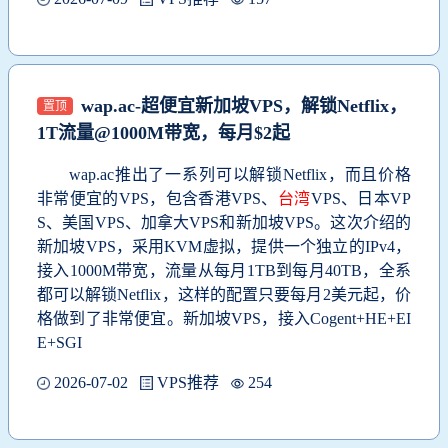
wap.ac-超便宜新加坡VPS，解锁Netflix，
置顶
1T流量@1000M带宽，每月$2起
wap.ac推出了一系列可以解锁Netflix，而且价格
非常便宜的VPS，包含香港VPS、
台湾
VPS、日本VP
S、美国VPS、加拿大VPS和新加坡VPS。这次介绍的
新加坡VPS，采用KVM虚拟，提供一个独立的IPv4，
接入1000M带宽，流量从每月1TB到每月40TB，全系
都可以解锁Netflix，这样的配置只要每月2美元起，价
格做到了非常便宜。新加坡VPS，接入Cogent+HE+EI
E+SGI
2026-07-02
VPS推荐
254