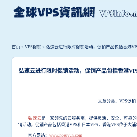
首页
»
VPS促销
» 弘速云进行限时促销活动，促销产品包括香港VPS和
弘速云进行限时促销活动，促销产品包括香港VPS和
文章分类：VPS促销 发
弘速云
是一家领先的云服务商，提供灵活、安全、可靠的
销活动，促销产品包括香港VPS和日本VPS，香港VPS位于大浦机
官方网站：
www.hosuyun.com