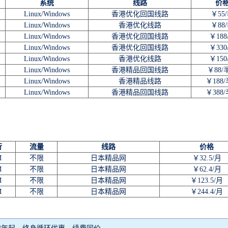
系统
线路
价
Linux/Windows
香港优化回国线路
￥55
Linux/Windows
香港优化线路
￥88
Linux/Windows
香港优化回国线路
￥188
Linux/Windows
香港优化回国线路
￥330
Linux/Windows
香港优化线路
￥150
Linux/Windows
香港精品回国线路
￥88/
Linux/Windows
香港精品线路
￥188
Linux/Windows
香港精品回国线路
￥388
行
流量
线路
价格
M
不限
日本精品网
￥32.5/月
M
不限
日本精品网
￥62.4/月
M
不限
日本精品网
￥123.5/月
M
不限
日本精品网
￥244.4/月