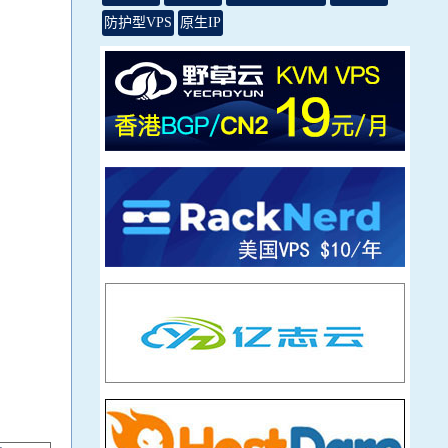
防护型VPS
原生IP