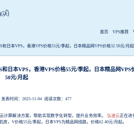
首页
VPS推荐
日本VPS，香港VPS价格55元/季起，日本精品网VPS价格32.50元/月起
日本VPS，香港VPS价格55元/季起，日本精品网VPS价
50元/月起
表时间：2025-11-04 阅读次数：477
云计算解决方案，帮助实现数字化转型，提升业务效率。
弘速云
正在进
房，V价格55元/季起，日本VPS为精品网线路，价格62.40元/月起。