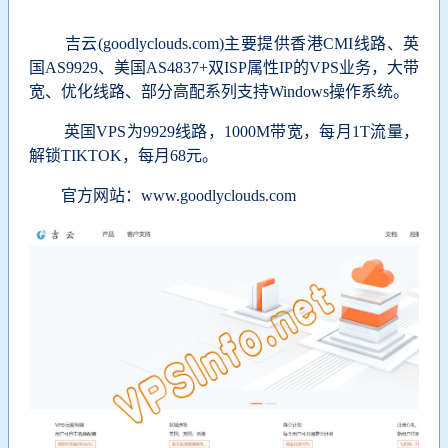
吉云(
goodlyclouds.com
)主要提供香港CMI线路、英
国AS9929、美国AS4837+双ISP属性IP的VPS业务，大带
宽、优化线路、部分高配系列支持Windows操作系统。
英国VPS为
9929线路，1000M带宽，每月1T流量，
解锁TIKTOK，每月68元。
官方网站：www.
goodlyclouds.com