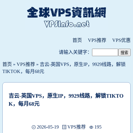
首页
VPS推荐
VPS优惠
请输入关键字：
首页
»
VPS推荐
» 吉云-英国VPS，原生IP，9929线路，解锁
TIKTOK，每月68元
吉云-英国VPS，原生IP，9929线路，解锁TIKTO
K，每月68元
2026-05-19
VPS推荐
195