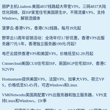
丽萨主机Lisahost-美国4837线路超大带宽VPS，三网4837大陆
优化网络，双ISP家宽住宅美国原生IP，不限流量VPS，支持
Windows，解锁流媒体
菠萝云-香港VPS，香港CN2线路，每月39元起
野草云13周年促销活动：全场年付3.7折优惠，香港VPS云服
务器77元/1年，香港独立服务器199元/月起！
电芒云提供香港VPS和美国VPS，价格低至$2.29/月起
Cstonecloud美国CUII住宅双ISP、英国BGP住宅双ISP、香港C
N2VPS
Hostnamaste提供美国VPS、法国VPS、加拿大VPS、荷兰VP
S，价格低至$3.45/月，可选Windows和Linux
VM6Networks英国高配置VPS云服务器和独立服务器，VPS支
持Linux和Windows，£9/季