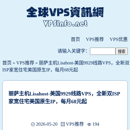
首页
VPS推荐
VPS优惠
请输入关键字：
首页
»
VPS推荐
» 丽萨主机Lisahost-美国9929线路VPS，全新双
ISP家宽住宅美国原生IP，每月68元起
丽萨主机Lisahost-美国9929线路VPS，全新双ISP
家宽住宅美国原生IP，每月68元起
2026-05-20
VPS推荐
194