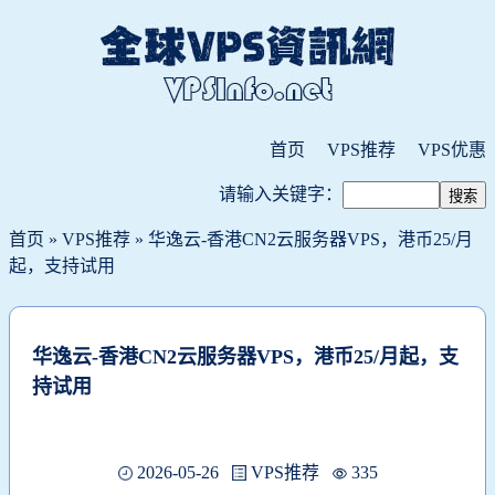
首页
VPS推荐
VPS优惠
请输入关键字：
首页
»
VPS推荐
» 华逸云-香港CN2云服务器VPS，港币25/月
起，支持试用
华逸云-香港CN2云服务器VPS，港币25/月起，支
持试用
2026-05-26
VPS推荐
335