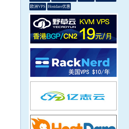
欧洲VPS
Hostdare优惠