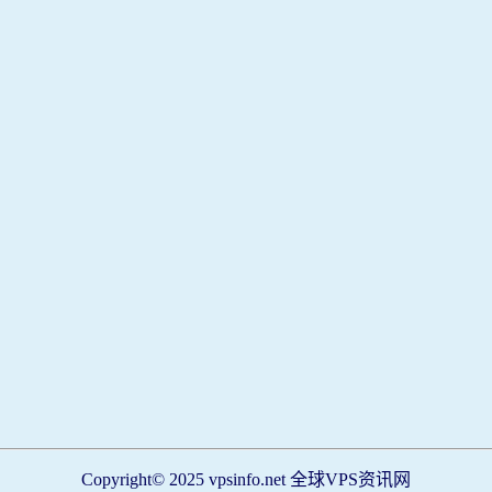
Copyright© 2025 vpsinfo.net 全球VPS资讯网