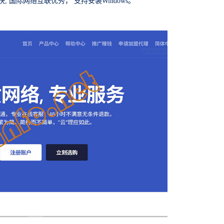
 国际网络互联优秀， 支持安装Windows。