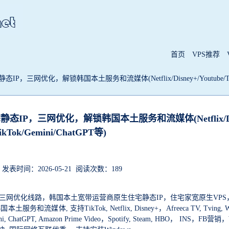
首页
VPS推荐
P，三网优化，解锁韩国本土服务和流媒体(Netflix/Disney+/Youtube/TikTo
宅静态IP，三网优化，解锁韩国本土服务和流媒体(Netflix/Di
TikTok/Gemini/ChatGPT等)
表时间：2026-05-21 阅读次数：189
S，三网优化线路，韩国本土宽带运营商原生住宅静态IP，住宅家宽原生VP
 支持TikTok, Netflix, Disney+，Afreeca TV, Tving, Wa
emini, ChatGPT, Amazon Prime Video，Spotify, Steam, HBO， INS，FB营销