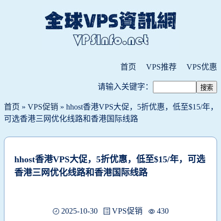
首页
VPS推荐
VPS优惠
请输入关键字：
首页
»
VPS促销
» hhost香港VPS大促，5折优惠，低至$15/年，
可选香港三网优化线路和香港国际线路
hhost香港VPS大促，5折优惠，低至$15/年，可选
香港三网优化线路和香港国际线路
2025-10-30
VPS促销
430