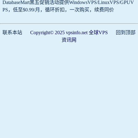
DatabaseMart黑五促销活动提供WindowsVPS/LinuxVPS/GPUV
PS，低至$0.99/月，循环折扣，一次购买，续费同价
联系本站
Copyright© 2025 vpsinfo.net 全球VPS
回到顶部
资讯网