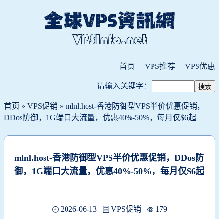
首页
VPS推荐
VPS优惠
请输入关键字：
首页
»
VPS促销
» mlnl.host-香港防御型VPS半价优惠促销，
DDos防御，1G端口大流量，优惠40%-50%，每月仅$6起
mlnl.host-香港防御型VPS半价优惠促销，DDos防
御，1G端口大流量，优惠40%-50%，每月仅$6起
2026-06-13
VPS促销
179