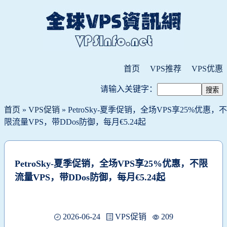
首页
VPS推荐
VPS优惠
请输入关键字：
首页
»
VPS促销
» PetroSky-夏季促销，全场VPS享25%优惠，不
限流量VPS，带DDos防御，每月€5.24起
PetroSky-夏季促销，全场VPS享25%优惠，不限
流量VPS，带DDos防御，每月€5.24起
2026-06-24
VPS促销
209