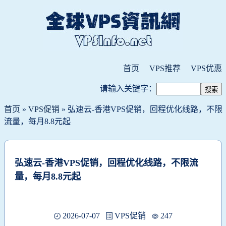
首页
VPS推荐
VPS优惠
请输入关键字：
首页
»
VPS促销
» 弘速云-香港VPS促销，回程优化线路，不限
流量，每月8.8元起
弘速云-香港VPS促销，回程优化线路，不限流
量，每月8.8元起
2026-07-07
VPS促销
247