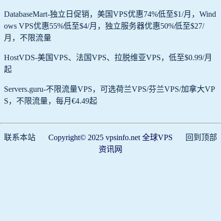
DatabaseMart-独立日促销，美国VPS优惠74%低至$1/月，Wind
ows VPS优惠55%低至$4/月，独立服务器优惠50%低至$27/
月，不限流量
HostVDS-美国VPS、法国VPS、拉脱维亚VPS，低至$0.99/月
起
Servers.guru-不限流量VPS，可选荷兰VPS/芬兰VPS/加拿大VP
S，不限流量，每月€4.49起
联系本站
Copyright© 2025 vpsinfo.net 全球VPS
回到顶部
资讯网