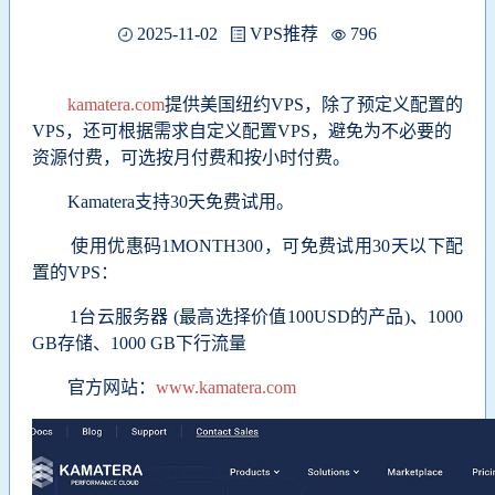
2025-11-02
VPS推荐
796
kamatera.com
提供美国纽约VPS，除了预定义配置的
VPS，还可根据需求自定义配置VPS，
避免为不必要的
资源付费，可选
按月付费和按小时付费。
Kamatera支持30天免费试用。
使用优惠码1MONTH300，可免费试用30天以下配
置的VPS：
1台云服务器 (最高选择价值100USD的产品)、
1000
GB存储、
1000 GB下行流量
官方网站：
www.kamatera.com