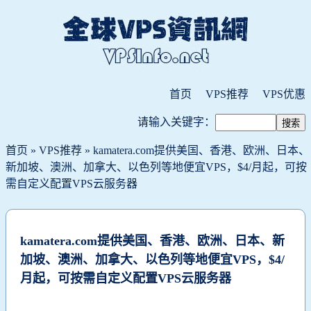
首页
VPS推荐
VPS优惠
请输入关键字：
首页
»
VPS推荐
» kamatera.com提供美国、香港、欧洲、日本、
新加坡、澳洲、加拿大、以色列等地便宜VPS，$4/月起，可按
需自定义配置VPS云服务器
kamatera.com提供美国、香港、欧洲、日本、新
加坡、澳洲、加拿大、以色列等地便宜VPS，$4/
月起，可按需自定义配置VPS云服务器