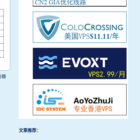
务器
文章推荐：