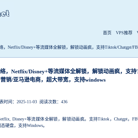
首页
VPS推荐
络，Netflix/Disney+等流媒体全解锁，解锁动画疯，支持Tiktok/Chatgp
络，Netflix/Disney+等流媒体全解锁，解锁动画疯，支持T
TSAPP营销/亚马逊电商，超大带宽，支持windows
间：2025-11-03 阅读次数：436
ix, Disney+等流媒体全解锁，解锁动画疯。支持Tiktok，Chatgpt，F
硬盘，支持Windows。