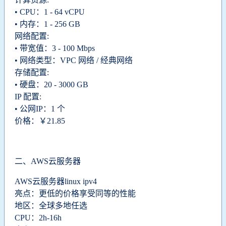
• CPU：1 - 64 vCPU
• 内存：1 - 256 GB
网络配置:
• 带宽值：3 - 100 Mbps
• 网络类型：VPC 网络 / 经典网络
存储配置:
• 硬盘：20 - 3000 GB
IP 配置:
• 公网IP：1 个
价格：￥21.85
二、AWS云服务器
AWS云服务器linux ipv4
亮点：更低的价格享受同等的性能
地区：全球多地任选
CPU：2h-16h