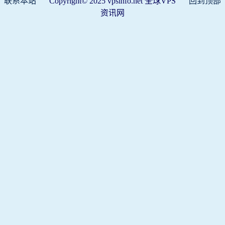
联系本站
Copyright© 2025 vpsinfo.net 全球VPS
回到顶部
资讯网