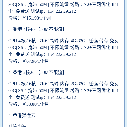
80G| SSD 宽带 50M | 不限流量 线路 CN2+三网优化 IP 1
个 | 免费送 测试ip：154.222.29.212
价格：￥151.98/1个月
3.
香港-4核4G【50M不限流】
CPU 4核-16核 | 7K62高端 内存 4G-32G | 任选 储存 免费
60G| SSD 宽带 50M | 不限流量 线路 CN2+三网优化 IP 1
个 | 免费送 测试ip：154.222.29.212
价格：￥67.96/1个月
4.
香港-2核2G【50M不限流】
CPU 2核-16核 | 7K62高端 内存 2G-32G | 任选 储存 免费
60G| SSD 宽带 50M | 不限流量 线路 CN2+三网优化 IP 1
个 | 免费送 测试ip：154.222.29.212
价格：￥33.80/1个月
5.
香港弹性云
计算资源: