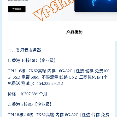
一、香港云服务器
1.
香港-16核16G【企业级】
CPU 16核 | 7K62高端 内存 16G-32G | 任选 储存 免费100
G| SSD 宽带 50M | 不限流量 线路 CN2+三网优化 IP 1个 |
免费送 测试ip：154.222.29.212
价格：
￥307.38/1个月
2.
香港-8核8G【企业级】
CPU 8核-16核 | 7K62高端 内存 8G-32G | 任选 储存 免费