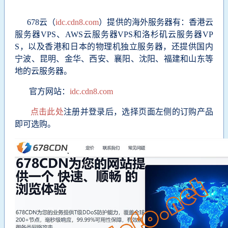
678云（
idc.cdn8.com
）提供的海外服务器有：香港云
服务器VPS、AWS云服务器VPS和洛杉矶云服务器VP
S，以及香港和日本的物理机独立服务器，还提供国内
宁波、昆明、金华、西安、襄阳、沈阳、福建和山东等
地的云服务器。
官方网站：
idc.cdn8.com
点击此处
注册并登录后，选择页面左侧的订购产品
即可选购。