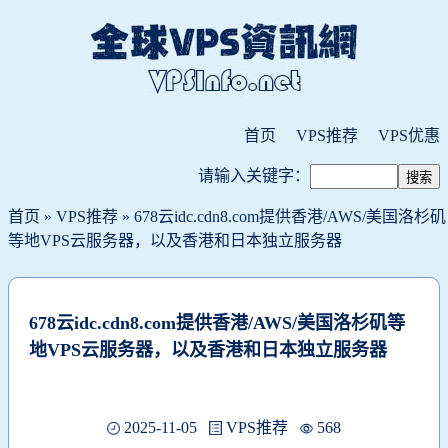
首页
VPS推荐
VPS优惠
请输入关键字：
首页
»
VPS推荐
» 678云idc.cdn8.com提供香港/AWS/美国洛杉矶
等地VPS云服务器，以及香港和日本独立服务器
678云idc.cdn8.com提供香港/AWS/美国洛杉矶等
地VPS云服务器，以及香港和日本独立服务器
2025-11-05
VPS推荐
568