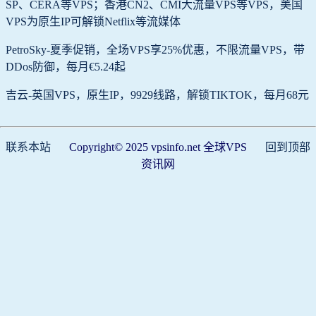
SP、CERA等VPS；香港CN2、CMI大流量VPS等VPS，美国
VPS为原生IP可解锁Netflix等流媒体
PetroSky-夏季促销，全场VPS享25%优惠，不限流量VPS，带
DDos防御，每月€5.24起
吉云-英国VPS，原生IP，9929线路，解锁TIKTOK，每月68元
联系本站
Copyright© 2025 vpsinfo.net 全球VPS
回到顶部
资讯网