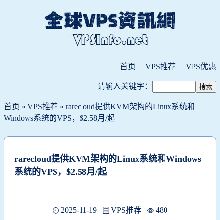
首页
VPS推荐
VPS优惠
请输入关键字：
首页
»
VPS推荐
» rarecloud提供KVM架构的Linux系统和
Windows系统的VPS，$2.58月/起
rarecloud提供KVM架构的Linux系统和Windows
系统的VPS，$2.58月/起
2025-11-19
VPS推荐
480