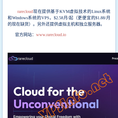
rarecloud
现在提供基于KVM虚拟技术的Linux系统
和Windows系统的VPS，$2.58月/起（更便宜的$1.88/月
的现在缺货）。另外还提供虚拟主机和独立服务器。
官方网站：
www.rarecloud.io