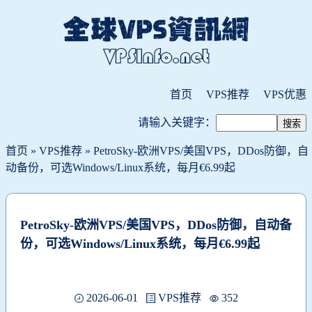
首页
VPS推荐
VPS优惠
请输入关键字：
首页
»
VPS推荐
» PetroSky-欧洲VPS/美国VPS，DDos防御，自
动备份，可选Windows/Linux系统，每月€6.99起
PetroSky-欧洲VPS/美国VPS，DDos防御，自动备
份，可选Windows/Linux系统，每月€6.99起
2026-06-01
VPS推荐
352