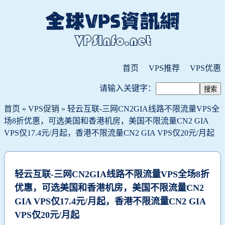
首页
VPS推荐
VPS优惠
请输入关键字：
首页
»
VPS促销
» 轻云互联-三网CN2GIA线路不限流量VPS全
场8折优惠，可选美国和香港机房，美国不限流量CN2 GIA
VPS仅17.4元/月起，香港不限流量CN2 GIA VPS仅20元/月起
轻云互联-三网CN2GIA线路不限流量VPS全场8折
优惠，可选美国和香港机房，美国不限流量CN2
GIA VPS仅17.4元/月起，香港不限流量CN2 GIA
VPS仅20元/月起