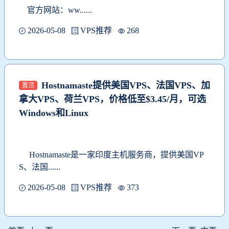
官方网站：
ww......
2026-05-08
VPS推荐
268
Hostnamaste提供美国VPS、法国VPS、加
置顶
拿大VPS、荷兰VPS，价格低至$3.45/月，可选
Windows和Linux
Hostnamaste
是一家印度主机服务商，提供美国VP
S、法国......
2026-05-08
VPS推荐
373