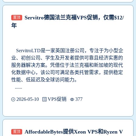
Servitro德国法兰克福VPS促销，仅需$12/
置顶
年
ServitroLTD
是一家英国注册公司，专注于为小型企
业、初创公司、学生及开发者提供可靠且经济实惠的
服务器解决方案。凭借位于法兰克福和新加坡的现代
化数据中心，该公司可满足各类托管需求，提供稳定
性能、低延迟及全球访问能力。
......
2026-05-10
VPS促销
377
AffordableBytes提供Xeon VPS和Ryzen V
置顶