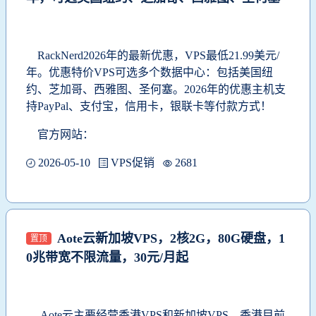
RackNerd2026年的最新优惠，VPS最低21.99美元/
年。优惠特价VPS可选多个数据中心：包括美国纽
约、芝加哥、西雅图、圣何塞。2026年的优惠主机支
持PayPal、支付宝，信用卡，银联卡等付款方式！
官方网站：
2026-05-10
VPS促销
2681
Aote云新加坡VPS，2核2G，80G硬盘，1
置顶
0兆带宽不限流量，30元/月起
Aote云主要经营香港VPS和新加坡VPS，香港目前