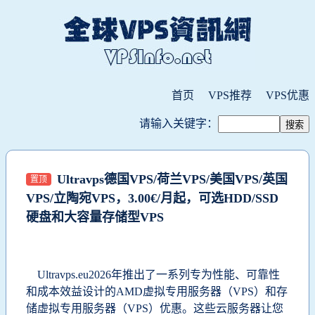
首页
VPS推荐
VPS优惠
请输入关键字：
Ultravps德国VPS/荷兰VPS/美国VPS/英国
置顶
VPS/立陶宛VPS，3.00€/月起，可选HDD/SSD
硬盘和大容量存储型VPS
Ultravps.eu2026年推出了一系列专为性能、可靠性
和成本效益设计的AMD虚拟专用服务器（VPS）和存
储虚拟专用服务器（VPS）优惠。这些云服务器让您