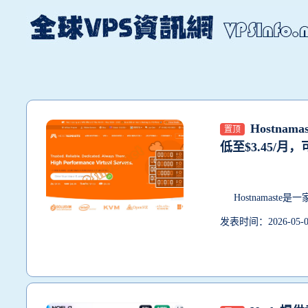
Hostna
置顶
低至$3.45/月，
Hostnamaste
是一家
发表时间：2026-05