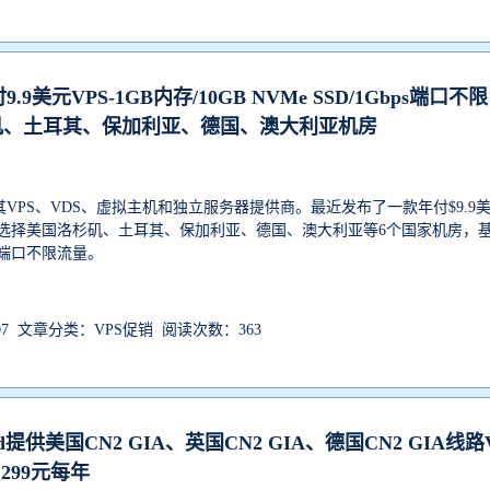
付9.9美元VPS-1GB内存/10GB NVMe SSD/1Gbps端口不限
矶、土耳其、保加利亚、德国、澳大利亚机房
土耳其VPS、VDS、虚拟主机和独立服务器提供商。最近发布了一款年付$9.9
可选择美国洛杉矶、土耳其、保加利亚、德国、澳大利亚等6个国家机房，
ps端口不限流量。
-07 文章分类：VPS促销 阅读次数：363
oud提供美国CN2 GIA、英国CN2 GIA、德国CN2 GIA线路
299元每年