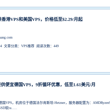
香港VPS和美国VPS，价格低至$2.29/月起
mang.com
-04 文章分类：VPS推荐 阅读次数：449
sa提供便宜德国VPS，9折循环优惠，低至1.61美元/月
提供德国VPS，机房位于德国法尔肯斯坦-Hetzner，服务器配置为：AMDRyzen
软ra......