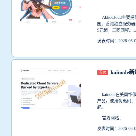
AkkoCloud主
国、香港独立服务器
9元起，三网回程.....
发表时间：2026-05
kainode
置顶
kainode在美国怀
产品。使用优惠码：SG
起。
官方网站：
发表时间：2026-05