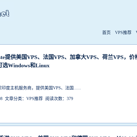
首页
VPS推荐
maste提供美国VPS、法国VPS、加拿大VPS、荷兰VPS，价
可选Windows和Linux
印度主机服务商，提供美国VPS、法国......
-08 文章分类：VPS推荐 阅读次数：379