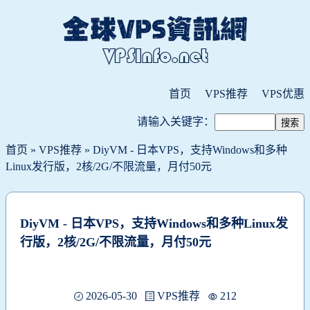
首页
VPS推荐
VPS优惠
请输入关键字：
首页
»
VPS推荐
» DiyVM - 日本VPS，支持Windows和多种
Linux发行版，2核/2G/不限流量，月付50元
DiyVM - 日本VPS，支持Windows和多种Linux发
行版，2核/2G/不限流量，月付50元
2026-05-30
VPS推荐
212