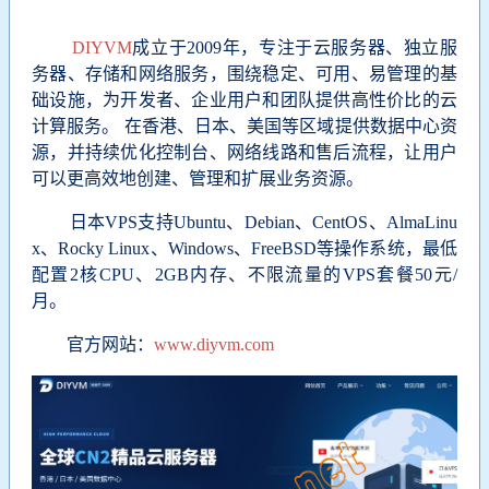
DIYVM
成立于2009年，
专注于云服务器、独立服
务器、存储和网络服务，围绕稳定、可用、易管理的基
础设施，为开发者、企业用户和团队提供高性价比的云
计算服务。 在香港、日本、美国等区域提供数据中心资
源，并持续优化控制台、网络线路和售后流程，让用户
可以更高效地创建、管理和扩展业务资源。
日本VPS
支持Ubuntu、Debian、CentOS、AlmaLinu
x、Rocky Linux、Windows、FreeBSD等操作系统，最低
配置2核CPU、2GB内存、不限流量的VPS套餐50元/
月。
官方网站：
www.diyvm.com