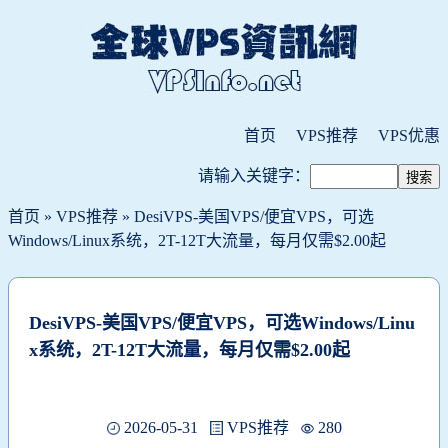
首页
VPS推荐
VPS优惠
请输入关键字：
首页
»
VPS推荐
» DesiVPS-美国VPS/便宜VPS，可选
Windows/Linux系统，2T-12T大流量，每月仅需$2.00起
DesiVPS-美国VPS/便宜VPS，可选Windows/Linu
x系统，2T-12T大流量，每月仅需$2.00起
2026-05-31
VPS推荐
280