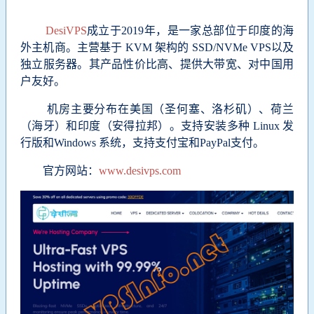
DesiVPS
成立于2019年，是一家总部位于印度的海
外主机商。主营基于 KVM 架构的 SSD/NVMe VPS以及
独立服务器。其产品性价比高、提供大带宽、对中国用
户友好。
机房主要分布在美国（圣何塞、洛杉矶）、荷兰
（海牙）和印度（安得拉邦）。
支持安装多种 Linux 发
行版和Windows 系统，
支持支付宝和PayPal支付。
官方网站：
www.desivps.com