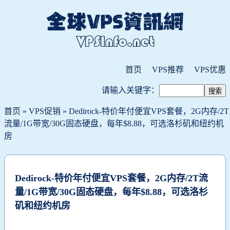
首页
VPS推荐
VPS优惠
请输入关键字：
首页
»
VPS促销
» Dedirock-特价年付便宜VPS套餐，2G内存/2T
流量/1G带宽/30G固态硬盘，每年$8.88，可选洛杉矶和纽约机
房
Dedirock-特价年付便宜VPS套餐，2G内存/2T流
量/1G带宽/30G固态硬盘，每年$8.88，可选洛杉
矶和纽约机房