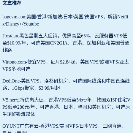
文章推荐
bagevm.com美国/香港/新加坡/日本/英国/德国VPS，解锁Netfli
x/Disney+/Youtube
Hostdare黑色星期五大促销，优惠高至65%，云服务器VPS低
至$10.99/年，可选美国CN2GIA、香港、保加利亚和美国普通
线路
Virtono.com-便宜VPS，每月$2.84起，美国VPS/欧洲VPS/亚太
VPS多地可选
DediOne-美国VPS，洛杉矶机房，可选国际线路和中国直连线
路，1Gbps带宽，$3.99/月起
V5.net七折优惠大促，香港VPS低至54元/年，韩国双ISP住宅V
PS低至280元/年，可选香港、日本、韩国和美国机房，可选原
生IP解锁流媒体
QYUNT广东有云-香港VPS/美国VPS/日本VPS，三网直连，