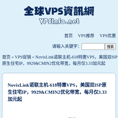
首页
VPS推荐
VPS优惠
请输入关键字：
首页
»
VPS促销
» NovixLink诺联主机-618特惠VPS，美国双ISP
原生住宅IP，9929&CMIN2优化带宽，每月仅3.33加元起
NovixLink诺联主机-618特惠VPS，美国双ISP原
生住宅IP，9929&CMIN2优化带宽，每月仅3.33
加元起