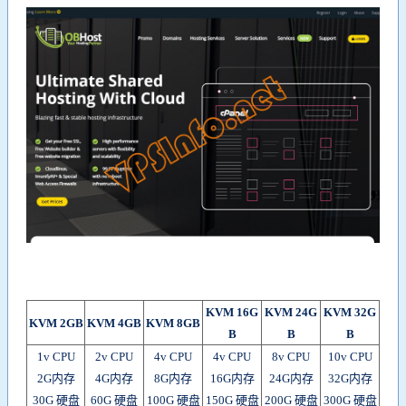
KVM 16G
KVM 24G
KVM 32G
KVM 2GB
KVM 4GB
KVM 8GB
B
B
B
1v CPU
2v CPU
4v CPU
4v CPU
8v CPU
10v CPU
2G内存
4G内存
8G内存
16G内存
24G内存
32G内存
30G 硬盘
60G 硬盘
100G 硬盘
150G 硬盘
200G 硬盘
300G 硬盘