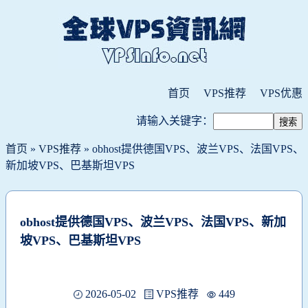
首页
VPS推荐
VPS优惠
请输入关键字：
首页
»
VPS推荐
» obhost提供德国VPS、波兰VPS、法国VPS、
新加坡VPS、巴基斯坦VPS
obhost提供德国VPS、波兰VPS、法国VPS、新加
坡VPS、巴基斯坦VPS
2026-05-02
VPS推荐
449