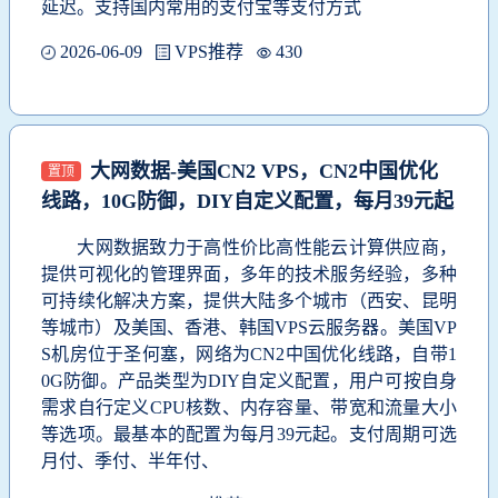
延迟。支持国内常用的支付宝等支付方式
2026-06-09
VPS推荐
430
大网数据-美国CN2 VPS，CN2中国优化
置顶
线路，10G防御，DIY自定义配置，每月39元起
大网数据致力于高性价比高性能云计算供应商，
提供可视化的管理界面，多年的技术服务经验，多种
可持续化解决方案，提供大陆多个城市（西安、昆明
等城市）及美国、香港、韩国VPS云服务器。美国VP
S机房位于圣何塞，网络为CN2中国优化线路，自带1
0G防御。产品类型为DIY自定义配置，用户可按自身
需求自行定义CPU核数、内存容量、带宽和流量大小
等选项。最基本的配置为每月39元起。支付周期可选
月付、季付、半年付、