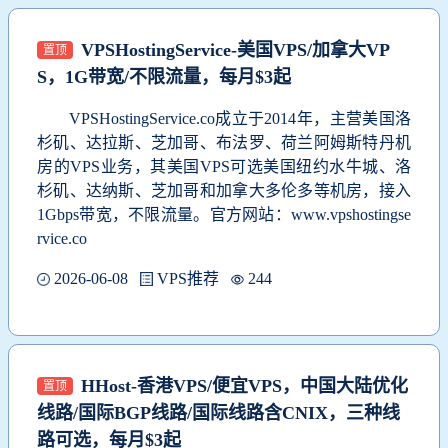
VPSHostingService-美国VPS/加拿大VP
置顶
S，1G带宽/不限流量，每月$3起
VPSHostingService.co成立于2014年，主营美国洛
杉矶、达拉斯、芝加哥、布法罗、荷兰阿姆斯特丹机
房的VPS业务，其美国VPS可选美国纽约水牛城、洛
杉矶、达纳斯、芝加哥和加拿大多伦多等机房，接入
1Gbps带宽，不限流量。官方网站：www.vpshostingse
rvice.co
2026-06-08
VPS推荐
244
HHost-香港VPS/便宜VPS，中国大陆优化
置顶
线路/国际BGP线路/国际线路含CNIX，三种线
路可选，每月$3起